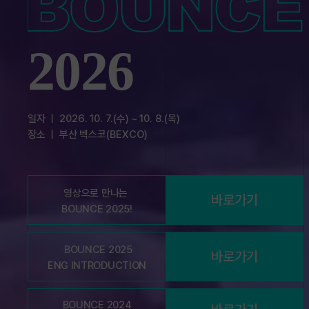
2026
일자 ㅣ 2026. 10. 7.(수) ~ 10. 8.(목)
장소 ㅣ 부산 벡스코(BEXCO)
영상으로 만나는
바로가기
BOUNCE 2025!
BOUNCE 2025
바로가기
ENG INTRODUCTION
BOUNCE 2024